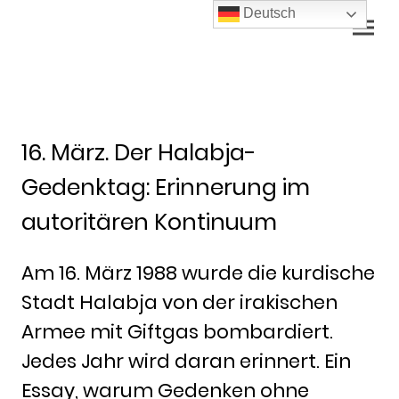
Deutsch
16. März. Der Halabja-
Gedenktag: Erinnerung im
autoritären Kontinuum
Am 16. März 1988 wurde die kurdische
Stadt Halabja von der irakischen
Armee mit Giftgas bombardiert.
Jedes Jahr wird daran erinnert. Ein
Essay, warum Gedenken ohne