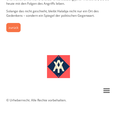
heute mit den Folgen des Angriffs leben.
Solange das nicht geschieht, bleibt Halabja nicht nur ein Ort des
Gedenkens – sondern ein Spiegel der politischen Gegenwart.
zurück
© Urheberrecht. Alle Rechte vorbehalten.